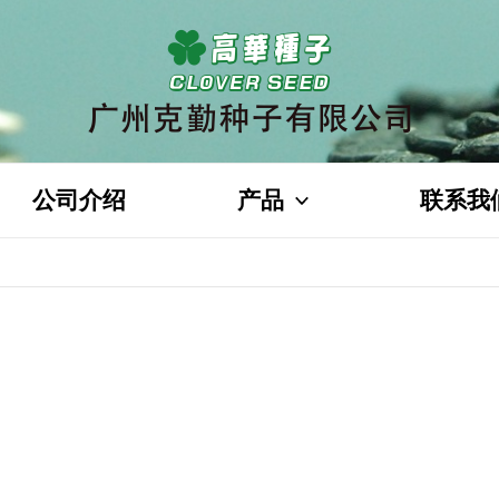
公司介绍
产品
联系我