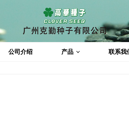
公司介绍
产品
联系我