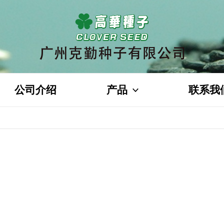
公司介绍
产品
联系我