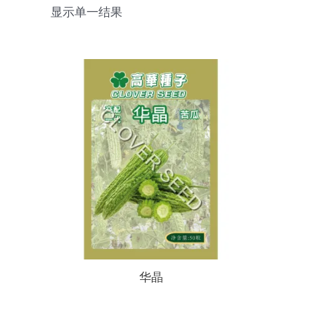
显示单一结果
华晶