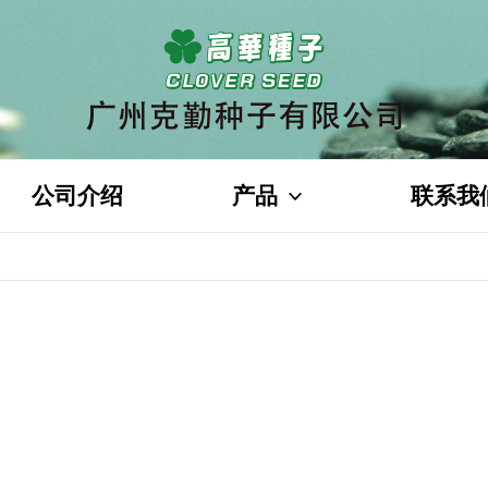
公司介绍
产品
联系我