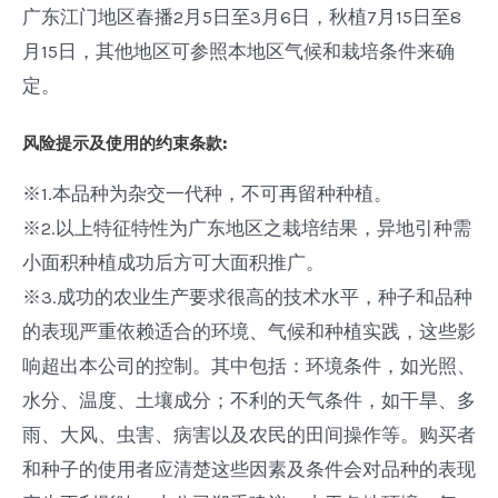
广东江门地区春播2月5日至3月6日，秋植7月15日至8
月15日，其他地区可参照本地区气候和栽培条件来确
定。
风险提示及使用的约束条款:
※1.本品种为杂交一代种，不可再留种种植。
※2.以上特征特性为广东地区之栽培结果，异地引种需
小面积种植成功后方可大面积推广。
※3.成功的农业生产要求很高的技术水平，种子和品种
的表现严重依赖适合的环境、气候和种植实践，这些影
响超出本公司的控制。其中包括：环境条件，如光照、
水分、温度、土壤成分；不利的天气条件，如干旱、多
雨、大风、虫害、病害以及农民的田间操作等。购买者
和种子的使用者应清楚这些因素及条件会对品种的表现