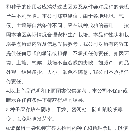
和种子的使用者应清楚这些因素及条件会对品种的表现
产生不利影响。本公司郑重建议，由于各地环境、气
候、土壤等自然条件不同，应在试种成功的基础上，按
照本地区实际情况合理安排生产栽培。本品种性状和栽
培要点所载内容及信息仅供参考，我公司对所有内容未
提供任何形式的承诺或担保，不承担任何责任。如因环
境、土壤、气候、栽培不当造成的失败，如减产、商品
外观、结果多少、大小、颜色不满意，我公司不承担任
何责任。
4.以上产品说明和正面图案仅供参考，本公司不保证或
暗示在任何条件下都获得相同结果。
5.种子应存放在阴凉、干燥、密闭处，防止鼠咬或霉
变，以免影响发芽率。
6.请保留一袋包装完整未拆封的种子和购种票据，以便