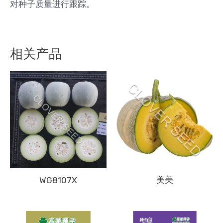
对种子质量进行跟踪。
相关产品
美美
WG8107X