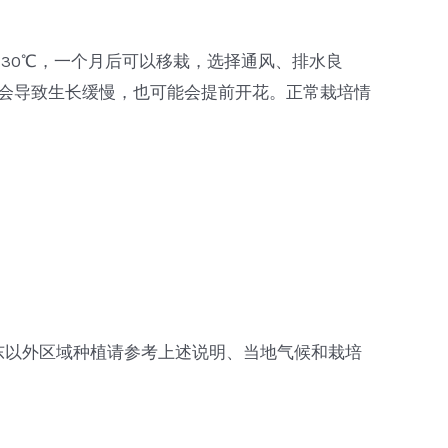
0-30℃，一个月后可以移栽，选择通风、排水良
间太长会导致生长缓慢，也可能会提前开花。正常栽培情
东以外区域种植请参考上述说明、当地气候和栽培