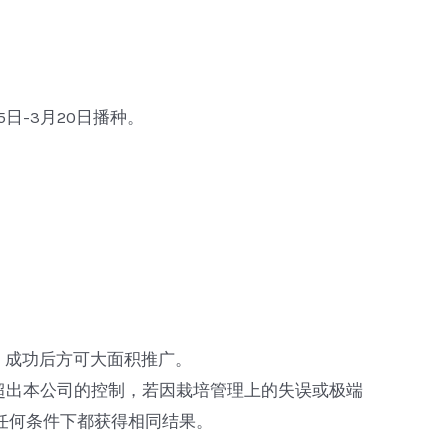
日-3月20日播种。
，成功后方可大面积推广。
超出本公司的控制，若因栽培管理上的失误或极端
任何条件下都获得相同结果。