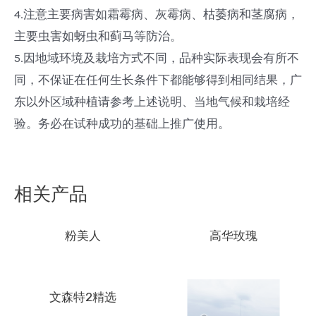
4.注意主要病害如霜霉病、灰霉病、枯萎病和茎腐病，
主要虫害如蚜虫和蓟马等防治。
5.因地域环境及栽培方式不同，品种实际表现会有所不
同，不保证在任何生长条件下都能够得到相同结果，广
东以外区域种植请参考上述说明、当地气候和栽培经
验。务必在试种成功的基础上推广使用。
相关产品
粉美人
高华玫瑰
文森特2精选