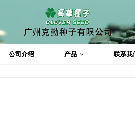
公司介绍
产品
联系我