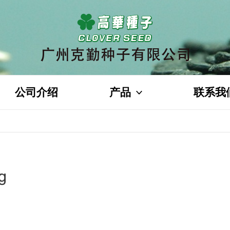
公司介绍
产品
联系我
g