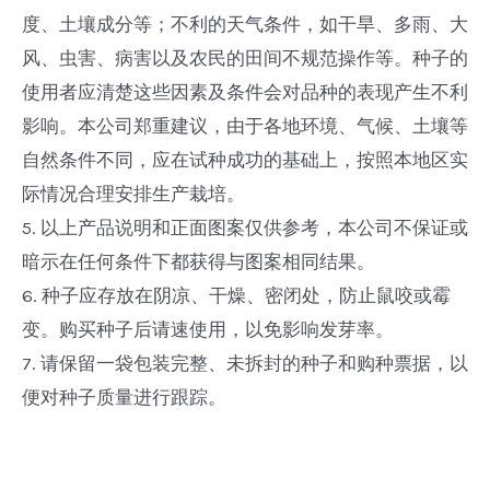
度、土壤成分等；不利的天气条件，如干旱、多雨、大
风、虫害、病害以及农民的田间不规范操作等。种子的
使用者应清楚这些因素及条件会对品种的表现产生不利
影响。本公司郑重建议，由于各地环境、气候、土壤等
自然条件不同，应在试种成功的基础上，按照本地区实
际情况合理安排生产栽培。
5. 以上产品说明和正面图案仅供参考，本公司不保证或
暗示在任何条件下都获得与图案相同结果。
6. 种子应存放在阴凉、干燥、密闭处，防止鼠咬或霉
变。购买种子后请速使用，以免影响发芽率。
7. 请保留一袋包装完整、未拆封的种子和购种票据，以
便对种子质量进行跟踪。