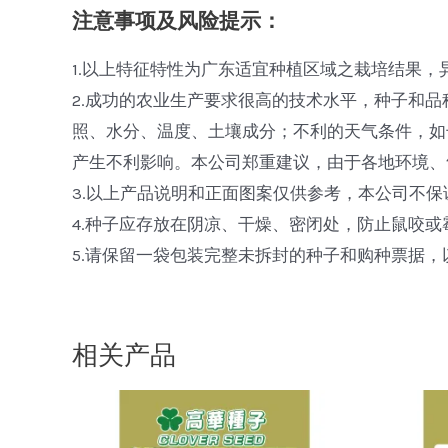
注意事项及风险提示：
1.以上特征特性为广东适宜种植区域之栽培结果
2.成功的农业生产要求很高的技术水平，种子和
照、水分、温度、土壤成分；不利的天气条件，如
产生不利影响。本公司郑重建议，由于各地环境、
3.以上产品说明和正面图案仅供参考，本公司不
4.种子应存放在阴凉、干燥、密闭处，防止鼠咬
5.请保留一袋包装完整未拆封的种子和购种票据
相关产品