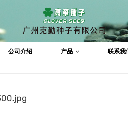
公司介绍
产品
联系我
00.jpg